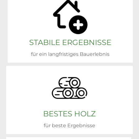
STABILE ERGEBNISSE
für ein langfristiges Bauerlebnis
BESTES HOLZ
für beste Ergebnisse