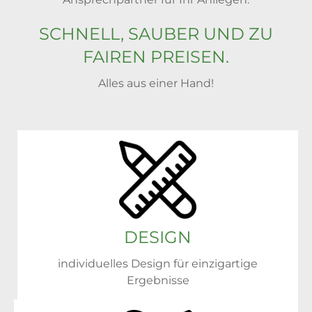
SCHNELL, SAUBER UND ZU
FAIREN PREISEN.
Alles aus einer Hand!
DESIGN
individuelles Design für einzigartige
Ergebnisse