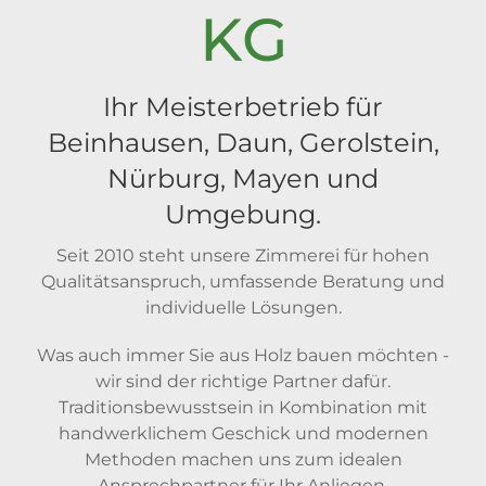
KG
Ihr Meisterbetrieb für
Beinhausen, Daun, Gerolstein,
Nürburg, Mayen und
Umgebung.
Seit 2010 steht unsere Zimmerei für hohen
Qualitätsanspruch, umfassende Beratung und
individuelle Lösungen.
Was auch immer Sie aus Holz bauen möchten -
wir sind der richtige Partner dafür.
Traditionsbewusstsein in Kombination mit
handwerklichem Geschick und modernen
Methoden machen uns zum idealen
Ansprechpartner für Ihr Anliegen.