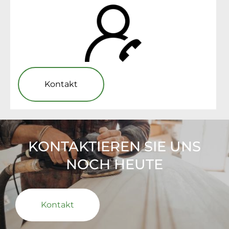
Kontakt
KONTAKTIEREN SIE UNS
NOCH HEUTE
Kontakt