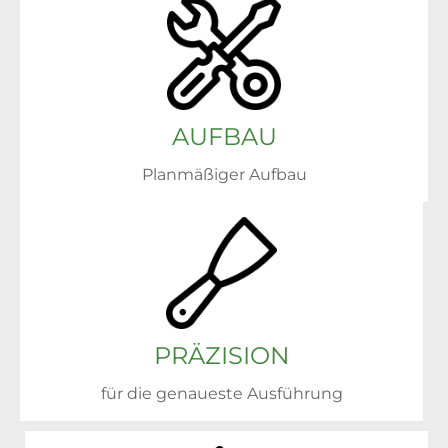
AUFBAU
Planmäßiger Aufbau
PRÄZISION
für die genaueste Ausführung